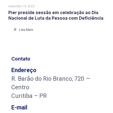
setembro 19, 2023
Pier preside sessão em celebração ao Dia
Nacional de Luta da Pessoa com Deficiência
Leia Mais
Contato
Endereço
R. Barão do Rio Branco, 720 —
Centro
Curitiba – PR
E-mail