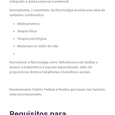
adequado a essas pessoas é essencial.
Normalmente, o tratamento da fibromialgia envolve uma série de
cuidados combinados:
Medicamentos
Terapia física
Terapia psicológica
Mudanças no estilo de vida
Reconhecer a fibromialgia como deficiência pode facilitar o
acesso a tratamentos e suporte especializado, além de
proporcionar direitos trabalhistas e benefícios sociais.
Recentemente, Distrito Federal e Paraíba aprovaram leis fazendo
esse reconhecimento.
Requisitos para