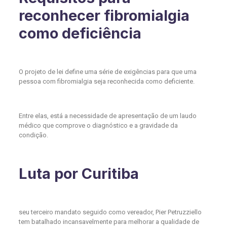
reconhecer fibromialgia
como deficiência
O projeto de lei define uma série de exigências para que uma
pessoa com fibromialgia seja reconhecida como deficiente.
Entre elas, está a necessidade de apresentação de um laudo
médico que comprove o diagnóstico e a gravidade da
condição.
Luta por Curitiba
seu terceiro mandato seguido como vereador, Pier Petruzziello
tem batalhado incansavelmente para melhorar a qualidade de