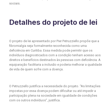
sociais.
Detalhes do
projeto de lei
O projeto de lei apresentado por Pier Petruzziello propõe que a
fibromialgia seja formalmente reconhecida como uma
deficiência em Curitiba. Essa medida pode permitir que os
indivíduos diagnosticados com a condição tenham acesso aos
direitos e benefícios destinados às pessoas com deficiência. A
equiparação facilitaria a inclusão e poderia melhorar a qualidade
de vida de quem sofre com a doença.
O Petruzziello justifica a necessidade do projeto. “As limitações
impostas por essa doença podem dificultar ou até impedir a
participação plena na sociedade em igualdade de condições
com os outros indivíduos”, justifica.