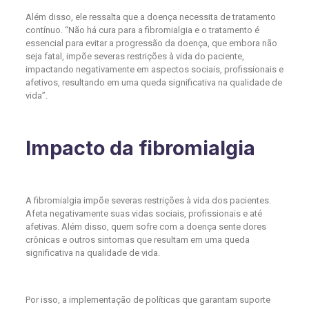
Além disso, ele ressalta que a doença necessita de tratamento
contínuo. “Não há cura para a fibromialgia e o tratamento é
essencial para evitar a progressão da doença, que embora não
seja fatal, impõe severas restrições à vida do paciente,
impactando negativamente em aspectos sociais, profissionais e
afetivos, resultando em uma queda significativa na qualidade de
vida”.
Impacto da fibromialgia
A fibromialgia impõe severas restrições à vida dos pacientes.
Afeta negativamente suas vidas sociais, profissionais e até
afetivas. Além disso, quem sofre com a doença sente dores
crônicas e outros sintomas que resultam em uma queda
significativa na qualidade de vida.
Por isso, a implementação de políticas que garantam suporte