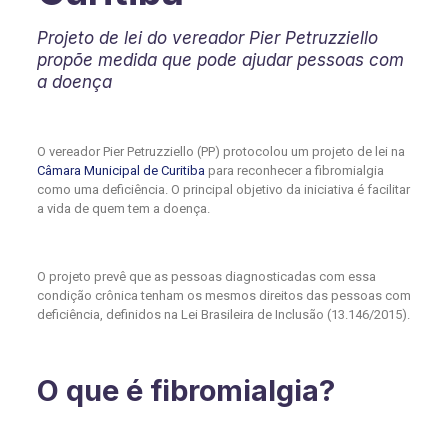
Projeto de lei do vereador Pier Petruzziello
propõe medida que pode ajudar pessoas com
a doença
O vereador Pier Petruzziello (PP) protocolou um projeto de lei na
Câmara Municipal de Curitiba
para reconhecer a fibromialgia
como uma deficiência. O principal objetivo da iniciativa é facilitar
a vida de quem tem a doença.
O projeto prevê que as pessoas diagnosticadas com essa
condição crônica tenham os mesmos direitos das pessoas com
deficiência, definidos na Lei Brasileira de Inclusão (13.146/2015).
O que é fibromialgia?