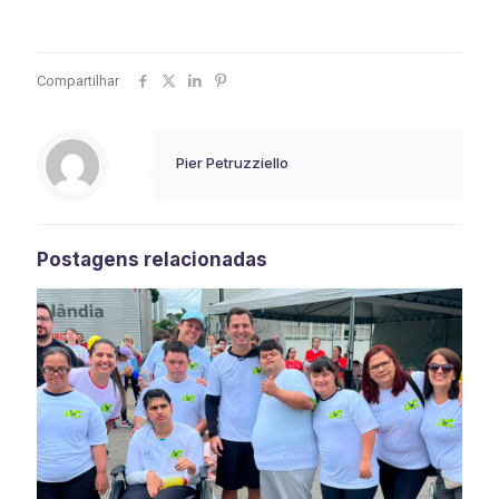
Compartilhar
Pier Petruzziello
Postagens relacionadas