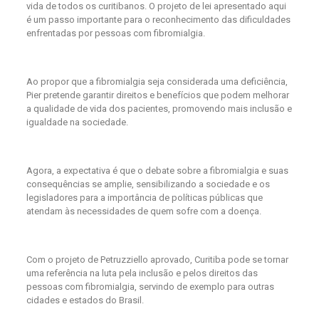
vida de todos os curitibanos. O projeto de lei apresentado aqui
é um passo importante para o reconhecimento das dificuldades
enfrentadas por pessoas com fibromialgia.
Ao propor que a fibromialgia seja considerada uma deficiência,
Pier pretende garantir direitos e benefícios que podem melhorar
a qualidade de vida dos pacientes, promovendo mais inclusão e
igualdade na sociedade.
Agora, a expectativa é que o debate sobre a fibromialgia e suas
consequências se amplie, sensibilizando a sociedade e os
legisladores para a importância de políticas públicas que
atendam às necessidades de quem sofre com a doença.
Com o projeto de Petruzziello aprovado, Curitiba pode se tornar
uma referência na luta pela inclusão e pelos direitos das
pessoas com fibromialgia, servindo de exemplo para outras
cidades e estados do Brasil.