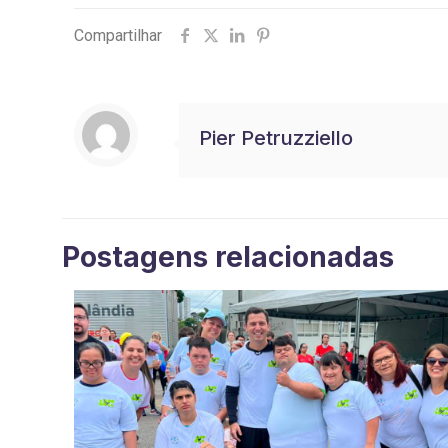
Compartilhar
Pier Petruzziello
Postagens relacionadas