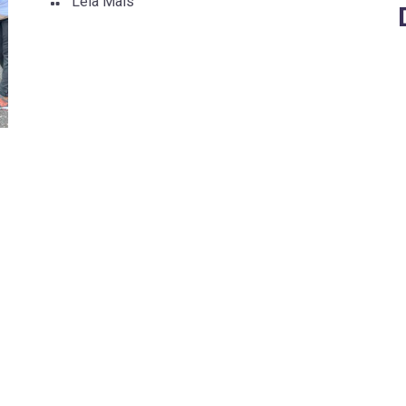
Leia Mais