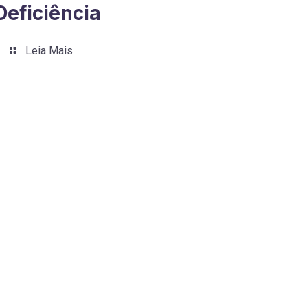
Deficiência
Leia Mais