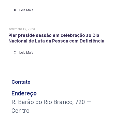
Leia Mais
setembro 19, 2023
Pier preside sessão em celebração ao Dia
Nacional de Luta da Pessoa com Deficiência
Leia Mais
Contato
Endereço
R. Barão do Rio Branco, 720 —
Centro