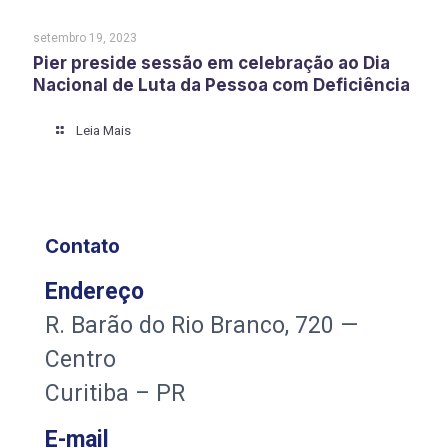
setembro 19, 2023
Pier preside sessão em celebração ao Dia
Nacional de Luta da Pessoa com Deficiência
Leia Mais
Contato
Endereço
R. Barão do Rio Branco, 720 —
Centro
Curitiba – PR
E-mail