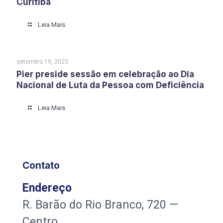
Curitiba
Leia Mais
setembro 19, 2023
Pier preside sessão em celebração ao Dia
Nacional de Luta da Pessoa com Deficiência
Leia Mais
Contato
Endereço
R. Barão do Rio Branco, 720 —
Centro