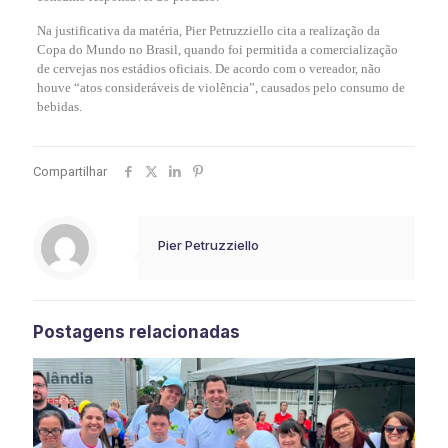
Na justificativa da matéria, Pier Petruzziello cita a realização da
Copa do Mundo no Brasil, quando foi permitida a comercialização
de cervejas nos estádios oficiais. De acordo com o vereador, não
houve “atos consideráveis de violência”, causados pelo consumo de
bebidas.
Compartilhar
Pier Petruzziello
Postagens relacionadas