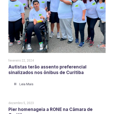
fevereiro 22, 2024
Autistas terão assento preferencial
sinalizados nos ônibus de Curitiba
Leia Mais
dezembro 5, 2023
Pier homenageia a RONE na Câmara de