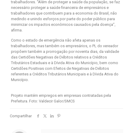
trabalhadores. “Além de proteger a saúde da população, se faz
necessário proteger a saúde financeira de empresários e
trabalhadores que contribuem para a economia do Brasil, não
medindo e unindo esforços por parte do poder público para
minimizar os impactos econômicos causados pela doença”,
afirma.
Como o estado de emergência não afeta apenas os
trabalhadores, mas também os empresários, o PL do vereador
propõem também a prorrogação por noventa dias, da validade
das Certidões Negativas de Débitos relativos a Créditos
Tributários Estaduais e à Dívida Ativa do Município, bem como
Certidões Positivas com Efeitos de Negativas de Débitos
referentes a Créditos Tributários Municipais e à Dívida Ativa do
Município.
Projeto mantém empregos em empresas contratadas pela
Prefeitura. Foto: Valdecir Galor/SMCS
Compartilhar