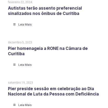
fevereiro 22, 2024
Autistas terão assento preferencial
sinalizados nos ônibus de Curitiba
Leia Mais
dezembro 5, 2023
Pier homenageia a RONE na Câmara de
Curitiba
Leia Mais
setembro 19, 2023
Pier preside sessão em celebração ao Dia
Nacional de Luta da Pessoa com Deficiência
Leia Mais