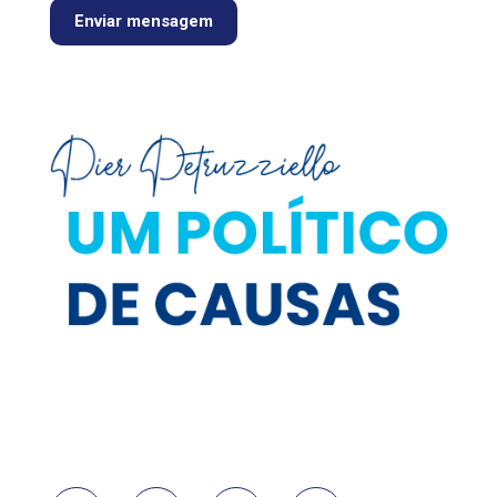
Enviar mensagem