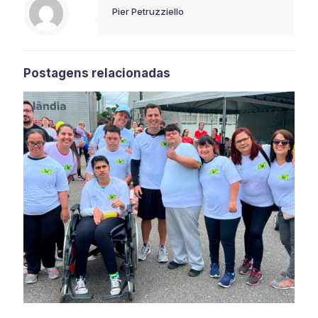
Pier Petruzziello
Postagens relacionadas