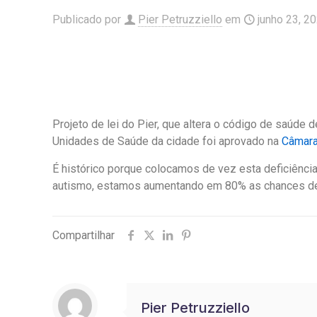
Publicado por
Pier Petruzziello
em
junho 23, 2
Projeto de lei do Pier, que altera o código de saúde 
Unidades de Saúde da cidade foi aprovado na
Câmara
É histórico porque colocamos de vez esta deficiênci
autismo, estamos aumentando em 80% as chances d
Compartilhar
Pier Petruzziello