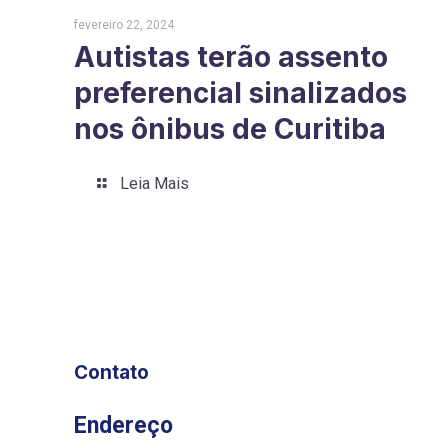
fevereiro 22, 2024
Autistas terão assento
preferencial sinalizados
nos ônibus de Curitiba
Leia Mais
Contato
Endereço