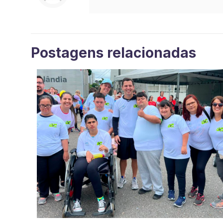
Postagens relacionadas