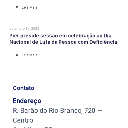
Leia Mais
setembro 19, 2023
Pier preside sessão em celebração ao Dia
Nacional de Luta da Pessoa com Deficiência
Leia Mais
Contato
Endereço
R. Barão do Rio Branco, 720 —
Centro