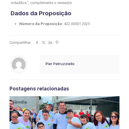
cidadãos.”, complementa o vereador.
Dados da Proposição
Número da Proposição:
422.00001.2025
Compartilhar
Pier Petruzziello
Postagens relacionadas