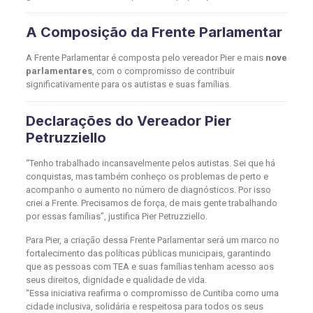
A Composição da Frente Parlamentar
A Frente Parlamentar é composta pelo vereador Pier e mais
nove
parlamentares
, com o compromisso de contribuir
significativamente para os autistas e suas famílias.
Declarações do Vereador Pier
Petruzziello
“Tenho trabalhado incansavelmente pelos autistas. Sei que há
conquistas, mas também conheço os problemas de perto e
acompanho o aumento no número de diagnósticos. Por isso
criei a Frente. Precisamos de força, de mais gente trabalhando
por essas famílias”, justifica Pier Petruzziello.
Para Pier, a criação dessa Frente Parlamentar será um marco no
fortalecimento das políticas públicas municipais, garantindo
que as pessoas com TEA e suas famílias tenham acesso aos
seus direitos, dignidade e qualidade de vida.
“Essa iniciativa reafirma o compromisso de Curitiba como uma
cidade inclusiva, solidária e respeitosa para todos os seus