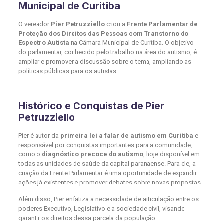
Municipal de Curitiba
O vereador
Pier Petruzziello
criou a
Frente Parlamentar de
Proteção dos Direitos das Pessoas com Transtorno do
Espectro Autista
na Câmara Municipal de Curitiba. O objetivo
do parlamentar, conhecido pelo trabalho na área do autismo, é
ampliar e promover a discussão sobre o tema, ampliando as
políticas públicas para os autistas.
Histórico e Conquistas de Pier
Petruzziello
Pier é autor da
primeira lei a falar de autismo em Curitiba
e
responsável por conquistas importantes para a comunidade,
como o
diagnóstico precoce do autismo
, hoje disponível em
todas as unidades de saúde da capital paranaense. Para ele, a
criação da Frente Parlamentar é uma oportunidade de expandir
ações já existentes e promover debates sobre novas propostas.
Além disso, Pier enfatiza a necessidade de articulação entre os
poderes Executivo, Legislativo e a sociedade civil, visando
garantir os direitos dessa parcela da população.