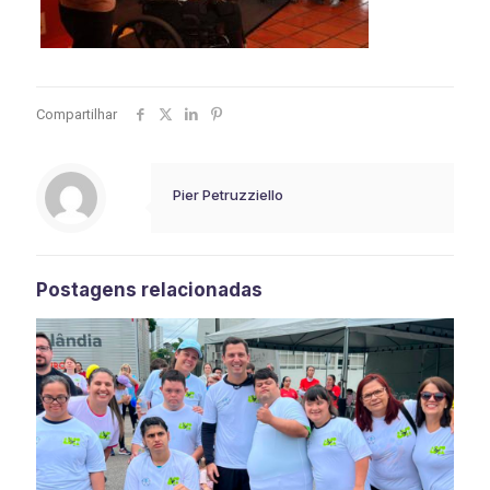
Compartilhar
Pier Petruzziello
Postagens relacionadas