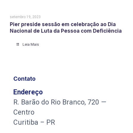
setembro 19, 2023
Pier preside sessão em celebração ao Dia
Nacional de Luta da Pessoa com Deficiência
Leia Mais
Contato
Endereço
R. Barão do Rio Branco, 720 —
Centro
Curitiba – PR