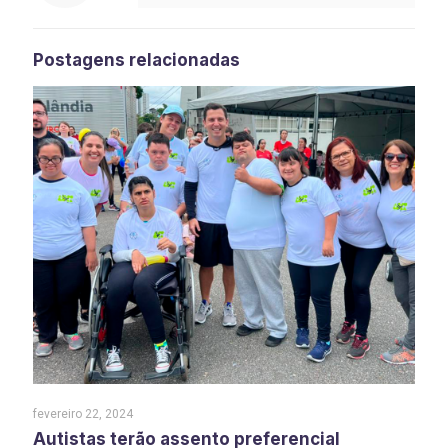
Postagens relacionadas
fevereiro 22, 2024
Autistas terão assento preferencial