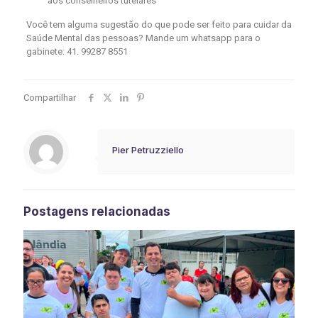
aos conselheiros tutelares
Você tem alguma sugestão do que pode ser feito para cuidar da
Saúde Mental das pessoas? Mande um whatsapp para o
gabinete: 41. 99287 8551
Compartilhar
Pier Petruzziello
Postagens relacionadas