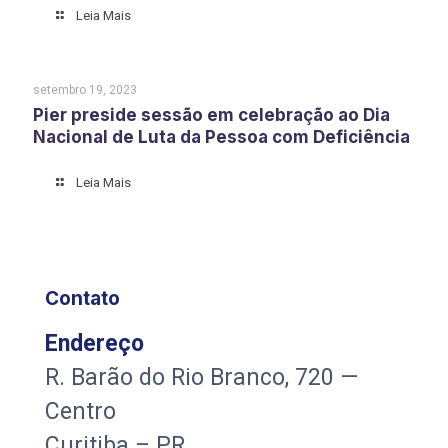
Leia Mais
setembro 19, 2023
Pier preside sessão em celebração ao Dia
Nacional de Luta da Pessoa com Deficiência
Leia Mais
Contato
Endereço
R. Barão do Rio Branco, 720 —
Centro
Curitiba – PR