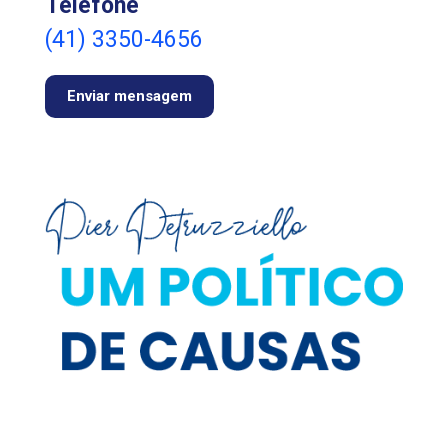
Telefone
(41) 3350-4656
Enviar mensagem