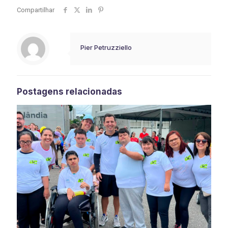
Compartilhar
Pier Petruzziello
Postagens relacionadas