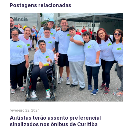
Postagens relacionadas
fevereiro 22, 2024
Autistas terão assento preferencial
sinalizados nos ônibus de Curitiba