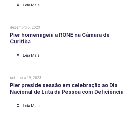
Leia Mais
dezembro 5, 2023
Pier homenageia a RONE na Câmara de
Curitiba
Leia Mais
setembro 19, 2023
Pier preside sessão em celebração ao Dia
Nacional de Luta da Pessoa com Deficiência
Leia Mais