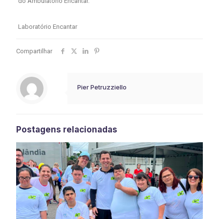
do Ambulatório Encantar.
Laboratório Encantar
Compartilhar
Pier Petruzziello
Postagens relacionadas