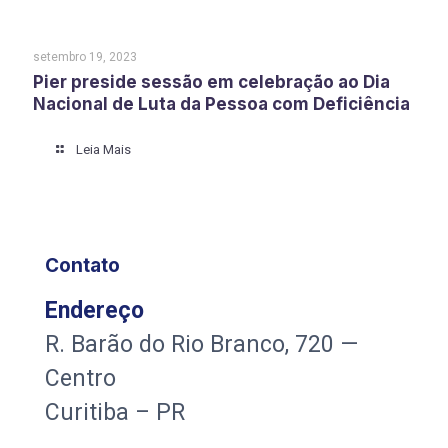
setembro 19, 2023
Pier preside sessão em celebração ao Dia
Nacional de Luta da Pessoa com Deficiência
Leia Mais
Contato
Endereço
R. Barão do Rio Branco, 720 —
Centro
Curitiba – PR