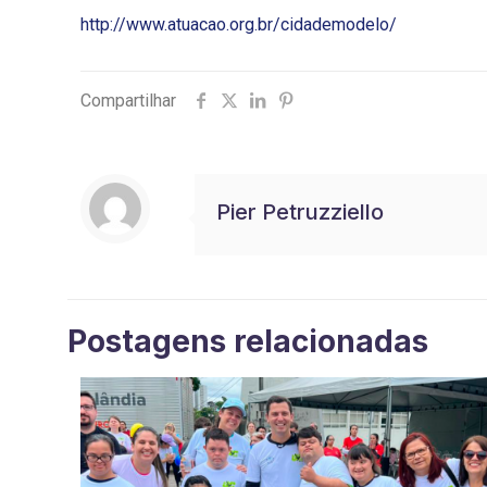
http://www.atuacao.org.br/cidademodelo/
Compartilhar
Pier Petruzziello
Postagens relacionadas