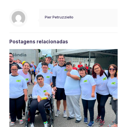
Pier Petruzziello
Postagens relacionadas