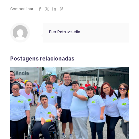
Compartilhar
Pier Petruzziello
Postagens relacionadas