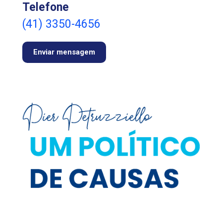
Telefone
(41) 3350-4656
Enviar mensagem