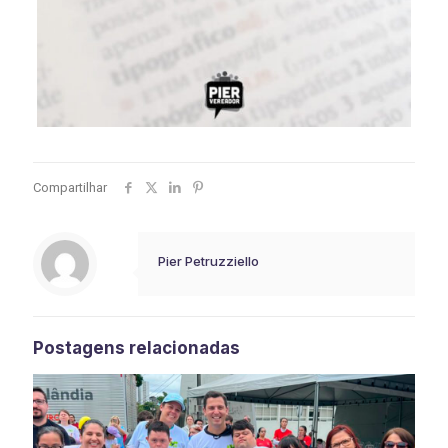
Compartilhar
Pier Petruzziello
Postagens relacionadas