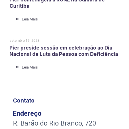
Curitiba
Leia Mais
setembro 19, 2023
Pier preside sessão em celebração ao Dia
Nacional de Luta da Pessoa com Deficiência
Leia Mais
Contato
Endereço
R. Barão do Rio Branco, 720 —