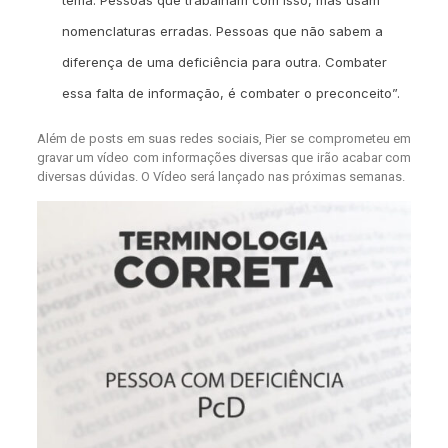
tema. Pessoas que trabalham com isso, mas usam
nomenclaturas erradas. Pessoas que não sabem a
diferença de uma deficiência para outra. Combater
essa falta de informação, é combater o preconceito”.
Além de posts em suas redes sociais, Pier se comprometeu em
gravar um vídeo com informações diversas que irão acabar com
diversas dúvidas. O Vídeo será lançado nas próximas semanas.