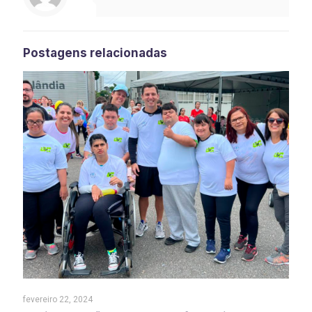
Postagens relacionadas
fevereiro 22, 2024