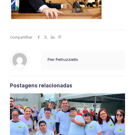
Compartilhar
Pier Petruzziello
Postagens relacionadas