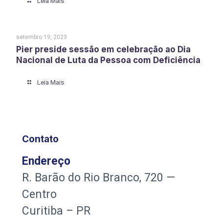
Leia Mais
setembro 19, 2023
Pier preside sessão em celebração ao Dia
Nacional de Luta da Pessoa com Deficiência
Leia Mais
Contato
Endereço
R. Barão do Rio Branco, 720 —
Centro
Curitiba – PR